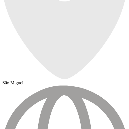
São Miguel