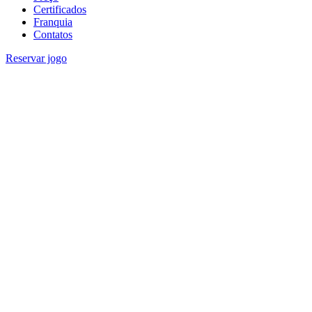
Certificados
Franquia
Contatos
Reservar jogo