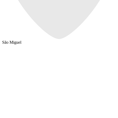
São Miguel