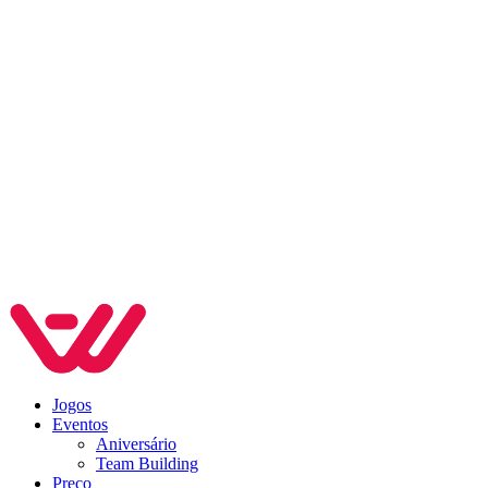
Jogos
Eventos
Aniversário
Team Building
Preço