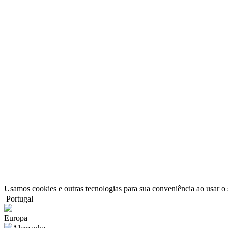
Usamos cookies e outras tecnologias para sua conveniência ao usar o s
Portugal
Europa