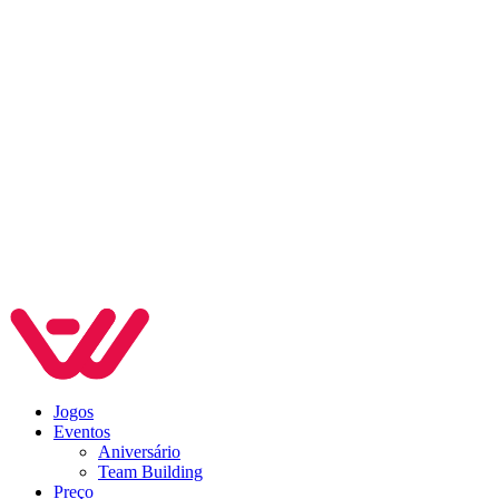
Jogos
Eventos
Aniversário
Team Building
Preço