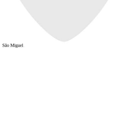
São Miguel