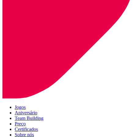
Jogos
Aniversário
Team Building
Preço
Certificados
Sobre nós