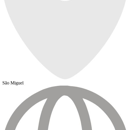
São Miguel