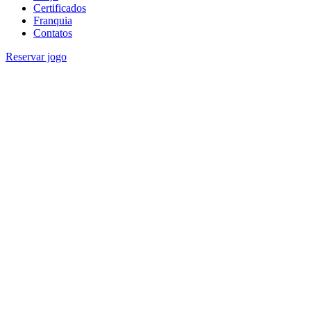
Certificados
Franquia
Contatos
Reservar jogo